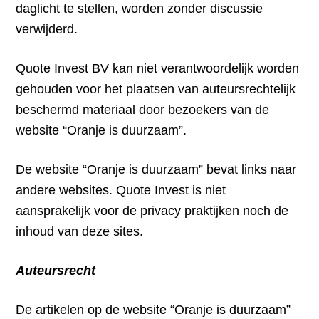
daglicht te stellen, worden zonder discussie
verwijderd.
Quote Invest BV kan niet verantwoordelijk worden
gehouden voor het plaatsen van auteursrechtelijk
beschermd materiaal door bezoekers van de
website “Oranje is duurzaam”.
De website “Oranje is duurzaam” bevat links naar
andere websites. Quote Invest is niet
aansprakelijk voor de privacy praktijken noch de
inhoud van deze sites.
Auteursrecht
De artikelen op de website “Oranje is duurzaam”