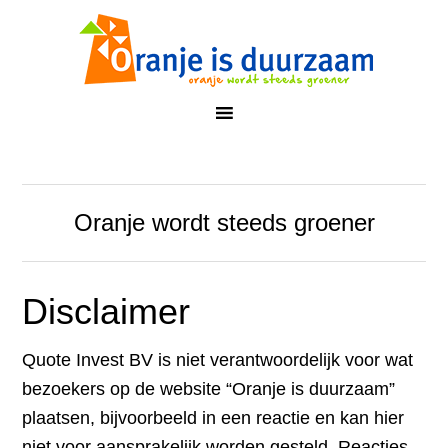
Oranje wordt steeds groener
Disclaimer
Quote Invest BV is niet verantwoordelijk voor wat
bezoekers op de website “Oranje is duurzaam”
plaatsen, bijvoorbeeld in een reactie en kan hier
niet voor aansprakelijk worden gesteld. Reacties