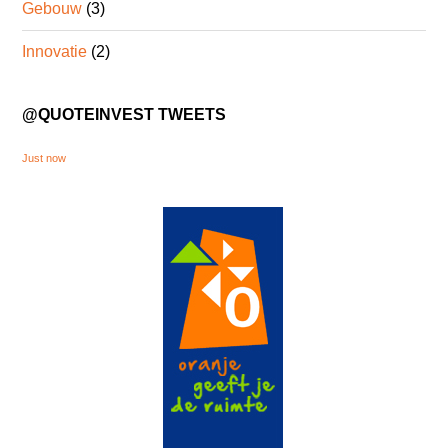
Gebouw
(3)
Innovatie
(2)
@QUOTEINVEST TWEETS
Just now