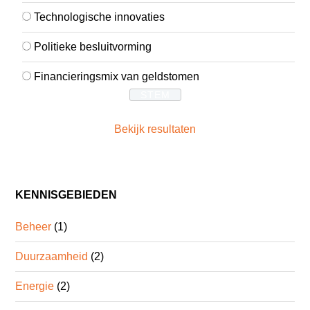
Technologische innovaties
Politieke besluitvorming
Financieringsmix van geldstomen
Bekijk resultaten
KENNISGEBIEDEN
Beheer
(1)
Duurzaamheid
(2)
Energie
(2)