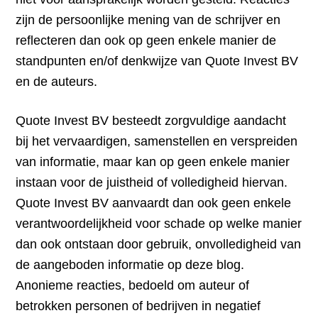
zijn de persoonlijke mening van de schrijver en
reflecteren dan ook op geen enkele manier de
standpunten en/of denkwijze van Quote Invest BV
en de auteurs.
Quote Invest BV besteedt zorgvuldige aandacht
bij het vervaardigen, samenstellen en verspreiden
van informatie, maar kan op geen enkele manier
instaan voor de juistheid of volledigheid hiervan.
Quote Invest BV aanvaardt dan ook geen enkele
verantwoordelijkheid voor schade op welke manier
dan ook ontstaan door gebruik, onvolledigheid van
de aangeboden informatie op deze blog.
Anonieme reacties, bedoeld om auteur of
betrokken personen of bedrijven in negatief