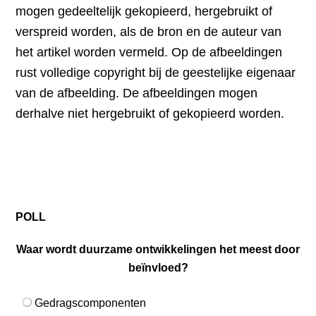
mogen gedeeltelijk gekopieerd, hergebruikt of
verspreid worden, als de bron en de auteur van
het artikel worden vermeld. Op de afbeeldingen
rust volledige copyright bij de geestelijke eigenaar
van de afbeelding. De afbeeldingen mogen
derhalve niet hergebruikt of gekopieerd worden.
POLL
Waar wordt duurzame ontwikkelingen het meest door
beïnvloed?
Gedragscomponenten