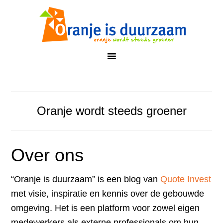
Oranje wordt steeds groener
Over ons
“Oranje is duurzaam” is een blog van
Quote Invest
met visie, inspiratie en kennis over de gebouwde
omgeving. Het is een platform voor zowel eigen
medewerkers als externe professionals om hun