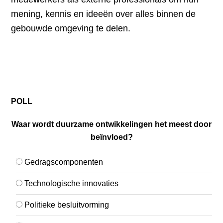
mening, kennis en ideeën over alles binnen de
gebouwde omgeving te delen.
POLL
Waar wordt duurzame ontwikkelingen het meest door
beïnvloed?
Gedragscomponenten
Technologische innovaties
Politieke besluitvorming