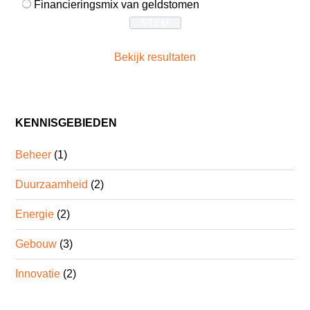
Financieringsmix van geldstomen
Bekijk resultaten
KENNISGEBIEDEN
Beheer
(1)
Duurzaamheid
(2)
Energie
(2)
Gebouw
(3)
Innovatie
(2)