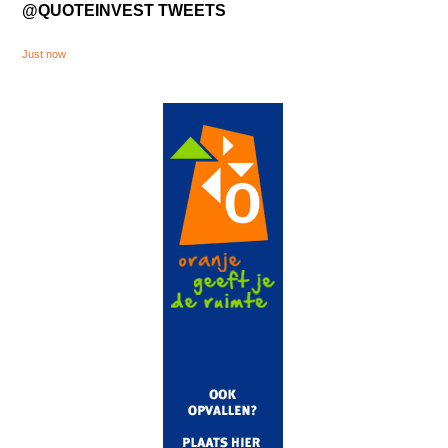
@QUOTEINVEST TWEETS
Just now