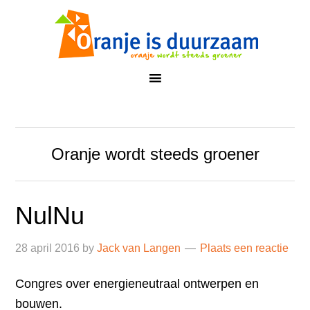
Oranje wordt steeds groener
NulNu
28 april 2016
by
Jack van Langen
Plaats een reactie
Congres over energieneutraal ontwerpen en
bouwen.