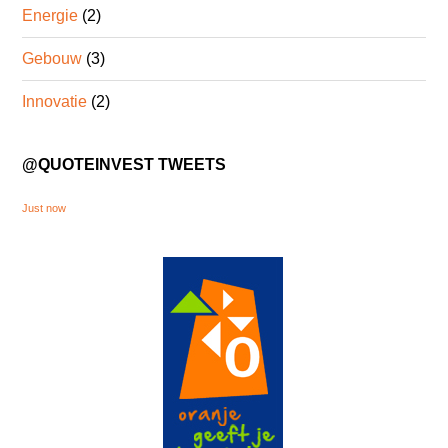
Energie
(2)
Gebouw
(3)
Innovatie
(2)
@QUOTEINVEST TWEETS
Just now