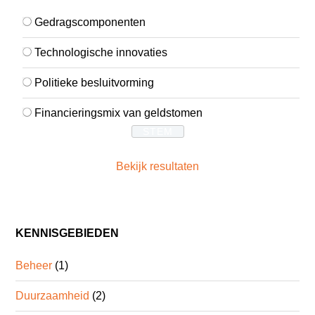
Gedragscomponenten
Technologische innovaties
Politieke besluitvorming
Financieringsmix van geldstomen
Bekijk resultaten
KENNISGEBIEDEN
Beheer
(1)
Duurzaamheid
(2)